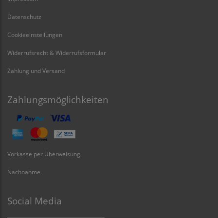
Datenschutz
Cookieeinstellungen
Widerrufsrecht & Widerrufsformular
Zahlung und Versand
Zahlungsmöglichkeiten
Vorkasse per Überweisung
Nachnahme
Social Media