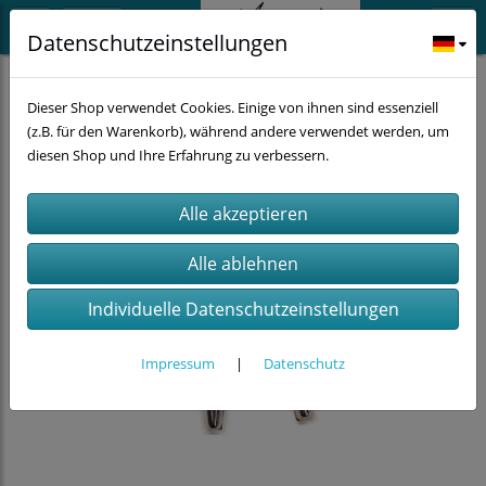
Datenschutzeinstellungen
Deko und Accessoires
Dieser Shop verwendet Cookies. Einige von ihnen sind essenziell
(z.B. für den Warenkorb), während andere verwendet werden, um
diesen Shop und Ihre Erfahrung zu verbessern.
Individuelle Datenschutzeinstellungen
Impressum
|
Datenschutz