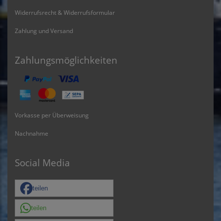
Widerrufsrecht & Widerrufsformular
Zahlung und Versand
Zahlungsmöglichkeiten
Vorkasse per Überweisung
Nachnahme
Social Media
teilen
teilen