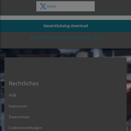
tweet
Gesamtkatalog download
AnnaViktoria Winterkatalog 2019
Rechtliches
AGB
Impressum
Datenschutz
Cookieeinstellungen