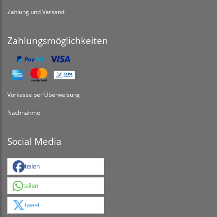
Zahlung und Versand
Zahlungsmöglichkeiten
Vorkasse per Überweisung
Nachnahme
Social Media
teilen
teilen
tweet