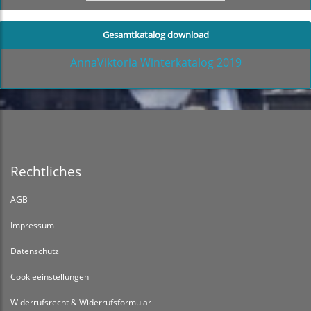
Gesamtkatalog download
AnnaViktoria Winterkatalog 2019
Rechtliches
AGB
Impressum
Datenschutz
Cookieeinstellungen
Widerrufsrecht & Widerrufsformular