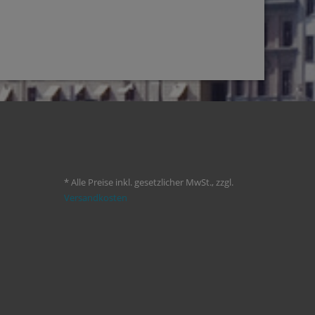
* Alle Preise inkl. gesetzlicher MwSt., zzgl.
Versandkosten