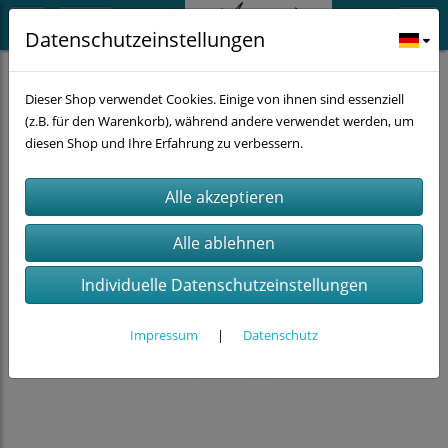
Datenschutzeinstellungen
Küche
Porzellan
Dieser Shop verwendet Cookies. Einige von ihnen sind essenziell
(z.B. für den Warenkorb), während andere verwendet werden, um
diesen Shop und Ihre Erfahrung zu verbessern.
Individuelle Datenschutzeinstellungen
Impressum
|
Datenschutz