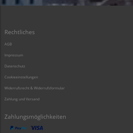
Rechtliches
AGB
Impressum
Datenschutz
Cookieeinstellungen
Widerrufsrecht & Widerrufsformular
Zahlung und Versand
Zahlungsmöglichkeiten