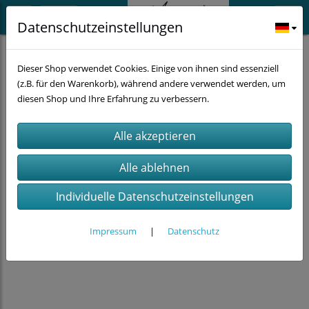
Datenschutzeinstellungen
Schmuck
Ohrstecker
Dieser Shop verwendet Cookies. Einige von ihnen sind essenziell
(z.B. für den Warenkorb), während andere verwendet werden, um
diesen Shop und Ihre Erfahrung zu verbessern.
Individuelle Datenschutzeinstellungen
Impressum
|
Datenschutz