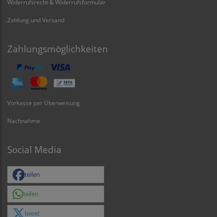
Widerrufsrecht & Widerrufsformular
Zahlung und Versand
Zahlungsmöglichkeiten
Vorkasse per Überweisung
Nachnahme
Social Media
teilen
teilen
tweet