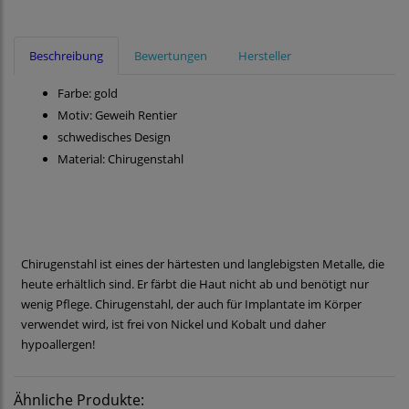
Beschreibung
Bewertungen
Hersteller
Farbe: gold
Motiv: Geweih Rentier
schwedisches Design
Material: Chirugenstahl
Chirugenstahl ist eines der härtesten und langlebigsten Metalle, die
heute erhältlich sind. Er färbt die Haut nicht ab und benötigt nur
wenig Pflege. Chirugenstahl, der auch für Implantate im Körper
verwendet wird, ist frei von Nickel und Kobalt und daher
hypoallergen!
Ähnliche Produkte: