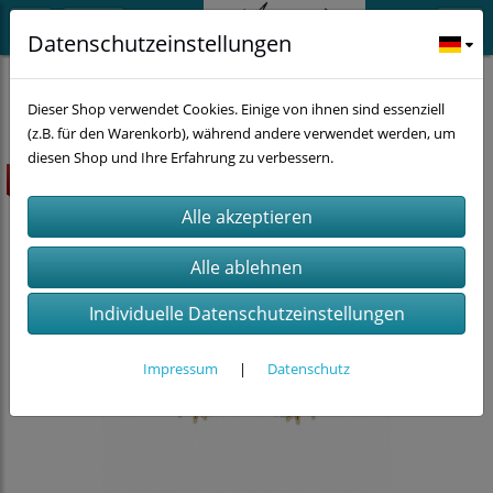
Datenschutzeinstellungen
Schmuck
Ohrhänger
Dieser Shop verwendet Cookies. Einige von ihnen sind essenziell
(z.B. für den Warenkorb), während andere verwendet werden, um
diesen Shop und Ihre Erfahrung zu verbessern.
Highlight
Individuelle Datenschutzeinstellungen
Impressum
|
Datenschutz