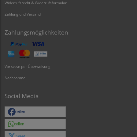
Widerrufsrecht & Widerrufsformular
Zahlung und Versand
Zahlungsmöglichkeiten
Vorkasse per Überweisung
Nachnahme
Social Media
teilen
teilen
tweet