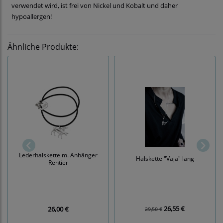
verwendet wird, ist frei von Nickel und Kobalt und daher
hypoallergen!
Ähnliche Produkte:
Lederhalskette m. Anhänger
Halskette "Vaja" lang
Rentier
26,55 €
26,00 €
29,50 €