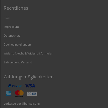
Rechtliches
AGB
Impressum
Datenschutz
Cookieeinstellungen
Widerrufsrecht & Widerrufsformular
Zahlung und Versand
Zahlungsmöglichkeiten
Vorkasse per Überweisung