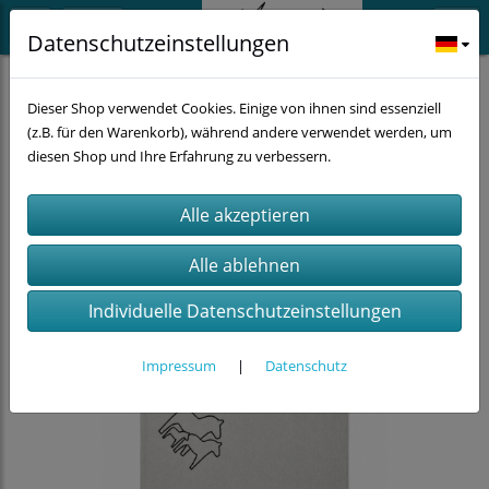
Datenschutzeinstellungen
Küche
Textilien
Dieser Shop verwendet Cookies. Einige von ihnen sind essenziell
(z.B. für den Warenkorb), während andere verwendet werden, um
diesen Shop und Ihre Erfahrung zu verbessern.
Individuelle Datenschutzeinstellungen
Impressum
|
Datenschutz