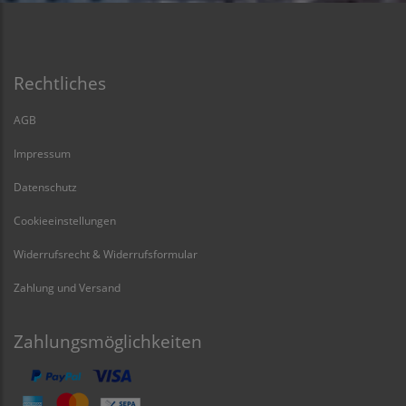
Rechtliches
AGB
Impressum
Datenschutz
Cookieeinstellungen
Widerrufsrecht & Widerrufsformular
Zahlung und Versand
Zahlungsmöglichkeiten