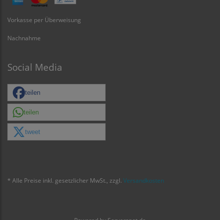
Vorkasse per Überweisung
Nachnahme
Social Media
teilen
teilen
tweet
* Alle Preise inkl. gesetzlicher MwSt., zzgl.
Versandkosten