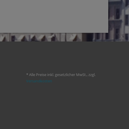
* Alle Preise inkl. gesetzlicher MwSt., zzgl.
Versandkosten