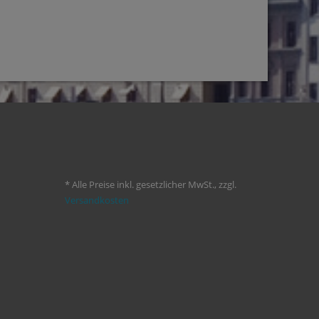
* Alle Preise inkl. gesetzlicher MwSt., zzgl.
Versandkosten