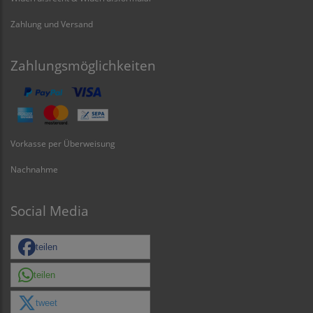
Zahlung und Versand
Zahlungsmöglichkeiten
Vorkasse per Überweisung
Nachnahme
Social Media
teilen
teilen
tweet