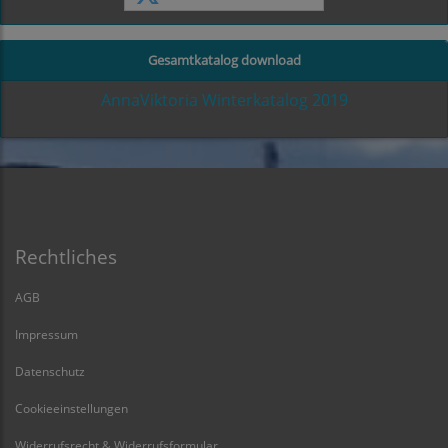
Gesamtkatalog download
AnnaViktoria Winterkatalog 2019
Rechtliches
AGB
Impressum
Datenschutz
Cookieeinstellungen
Widerrufsrecht & Widerrufsformular