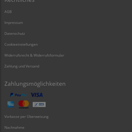
AGB
Impressum
Datenschutz
Cookieeinstellungen
Widerrufsrecht & Widerrufsformular
Zahlung und Versand
Zahlungsmöglichkeiten
Vorkasse per Überweisung
Nachnahme