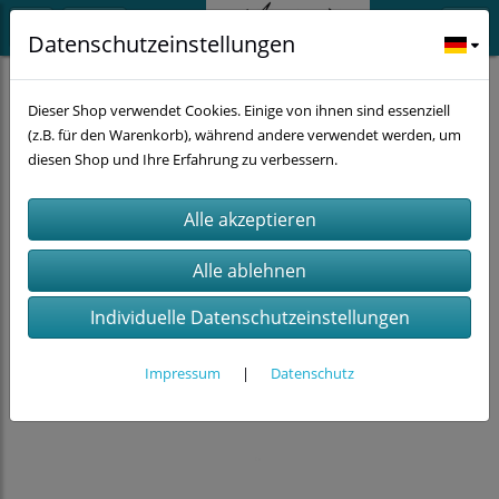
Datenschutzeinstellungen
Schmuck
Armbänder
Pferd
Dieser Shop verwendet Cookies. Einige von ihnen sind essenziell
(z.B. für den Warenkorb), während andere verwendet werden, um
diesen Shop und Ihre Erfahrung zu verbessern.
Individuelle Datenschutzeinstellungen
Impressum
|
Datenschutz